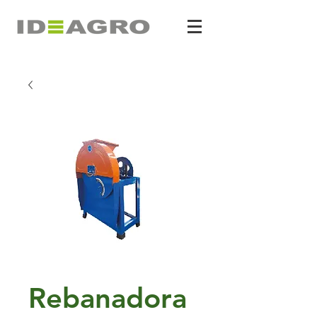
Rebanadora