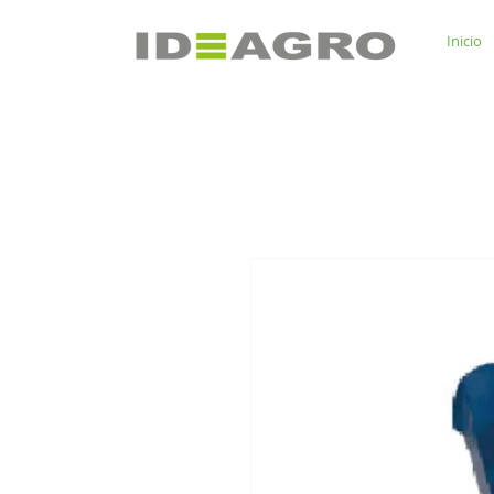
Inicio