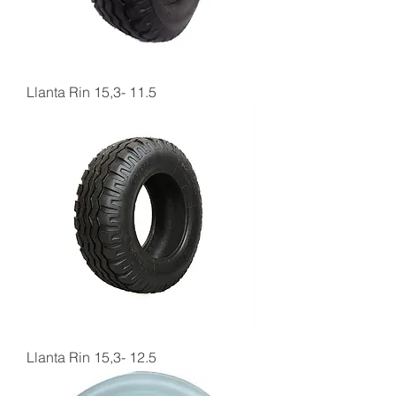
Llanta Rin 15,3- 11.5
Llanta Rin 15,3- 12.5