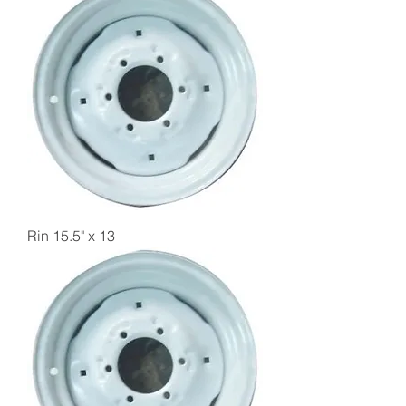
Rin 15.5" x 13