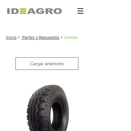
Inicio
>
Partes y Repuestos
>
Llantas
Cargar anteriores