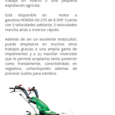
trabaja un huerto o una pequeña
explotación agrícola.
Está disponible en motor a
gasolina HONDA GX-270 de 8.3HP. Cuenta
con 3 velocidades adelante, 3 velocidades
marcha atrás e inversor rápido.
Además de ser un excelente motocultor,
puede emplearse en muchos otros
trabajos gracias a una amplia gama de
implementos y a su manillar reversible
que le permite acoplarlos tanto posterior
como frontalmente, convirtiéndolo en
segadora, cortacéspedes ademas de
prerarar suelos para siembra.