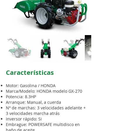
Características
Motor: Gasolina / HONDA
Marca/Modelo: HONDA modelo GX-270
Potencia: 8.3HP
Arranque: Manual, a cuerda
Nº de marchas: 3 velocidades adelante +
3 velocidades marcha atrás
Inversor rápido: Si
Embrague: POWERSAFE multidisco en
baño de aceite