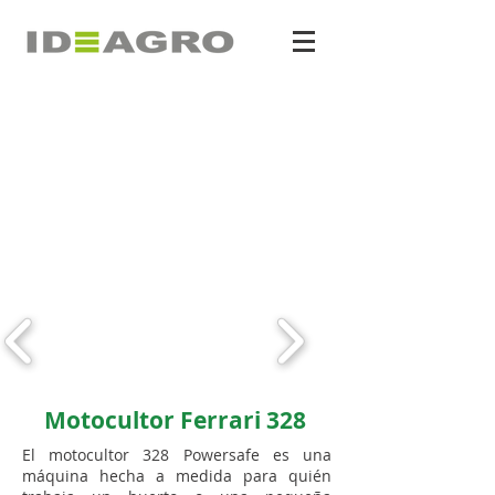
Motocultor Ferrari 328
El motocultor 328 Powersafe es una
máquina hecha a medida para quién