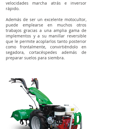
velocidades marcha atrás e inversor
rápido.
Además de ser un excelente motocultor,
puede emplearse en muchos otros
trabajos gracias a una amplia gama de
implementos y a su manillar reversible
que le permite acoplarlos tanto posterior
como frontalmente, convirtiéndolo en
segadora, cortacéspedes además de
preparar suelos para siembra.