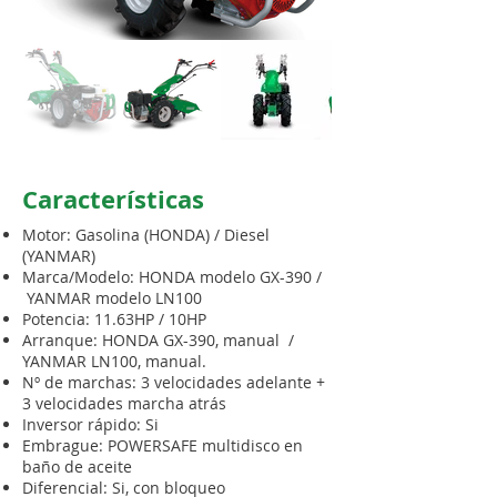
Características
Motor: Gasolina (HONDA) / Diesel
(YANMAR)
Marca/Modelo: HONDA modelo GX-390 /
YANMAR modelo LN100
Potencia: 11.63HP / 10HP
Arranque: HONDA GX-390, manual /
YANMAR LN100, manual.
Nº de marchas: 3 velocidades adelante +
3 velocidades marcha atrás
Inversor rápido: Si
Embrague: POWERSAFE multidisco en
baño de aceite
Diferencial: Si, con bloqueo