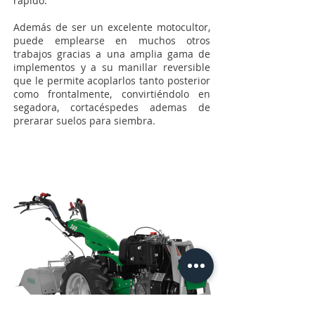
rápido.
Además de ser un excelente motocultor,
puede emplearse en muchos otros
trabajos gracias a una amplia gama de
implementos y a su manillar reversible
que le permite acoplarlos tanto posterior
como frontalmente, convirtiéndolo en
segadora, cortacéspedes ademas de
prerarar suelos para siembra.