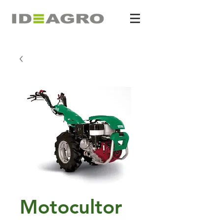
Motocultor