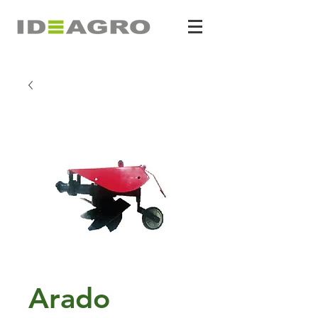
Arado