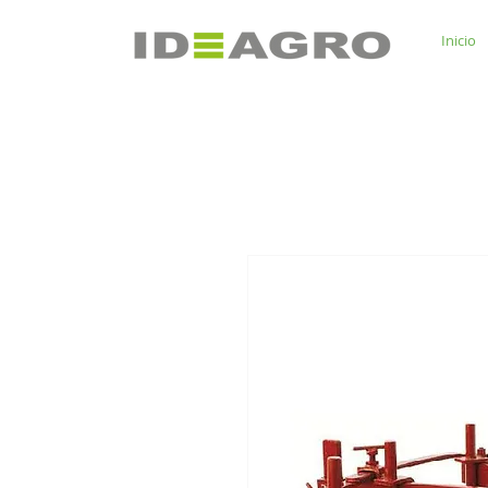
Inicio