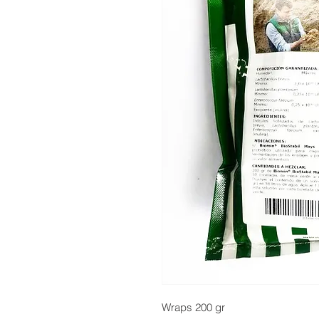
Wraps 200 gr