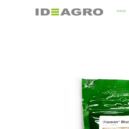
Inicio