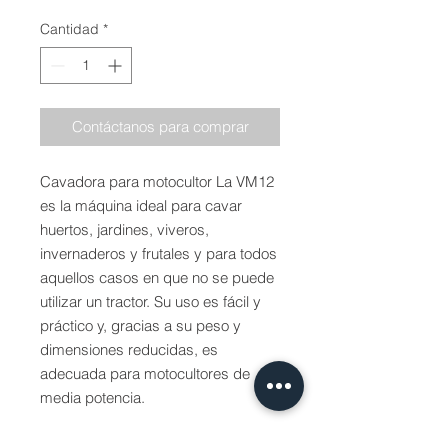
Cantidad
*
Contáctanos para comprar
Cavadora para motocultor La VM12
es la máquina ideal para cavar
huertos, jardines, viveros,
invernaderos y frutales y para todos
aquellos casos en que no se puede
utilizar un tractor. Su uso es fácil y
práctico y, gracias a su peso y
dimensiones reducidas, es
adecuada para motocultores de
media potencia.