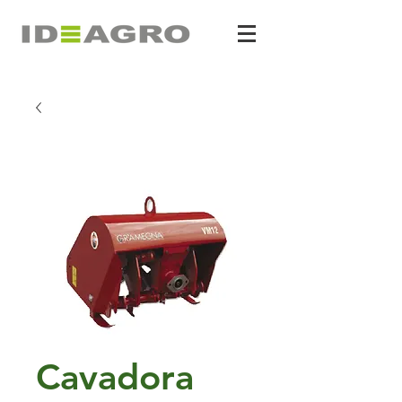
Cavadora