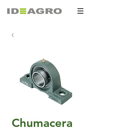
Chumacera