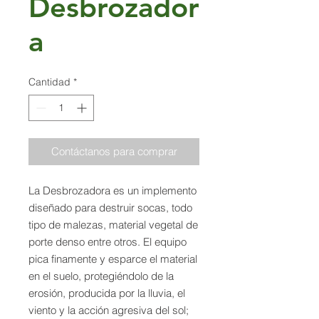
Desbrozador
a
Cantidad
*
Contáctanos para comprar
La Desbrozadora es un implemento
diseñado para destruir socas, todo
tipo de malezas, material vegetal de
porte denso entre otros. El equipo
pica finamente y esparce el material
en el suelo, protegiéndolo de la
erosión, producida por la lluvia, el
viento y la acción agresiva del sol;