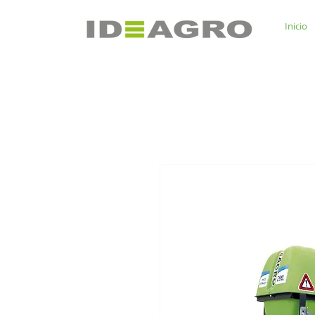
Inicio