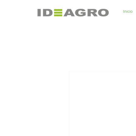
Inicio