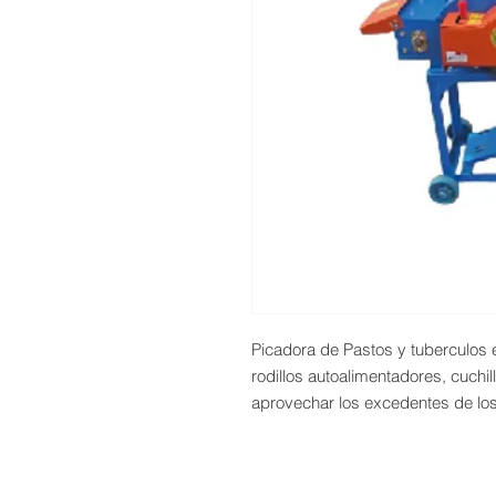
Picadora de Pastos y tuberculos
rodillos autoalimentadores, cuchil
aprovechar los excedentes de los 