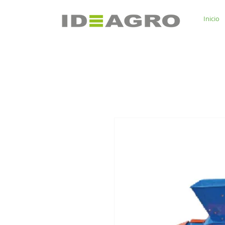
Inicio