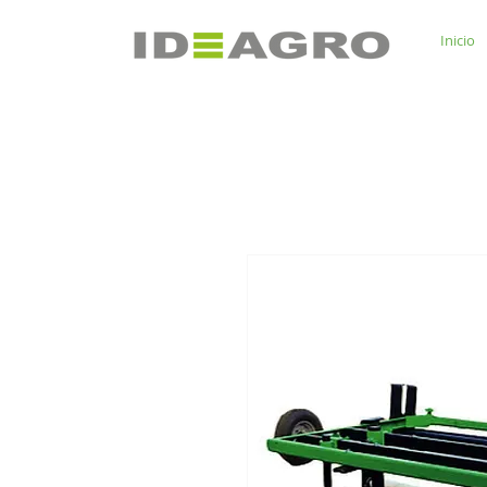
Inicio