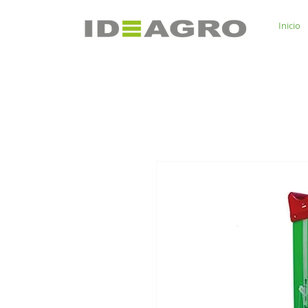
Inicio