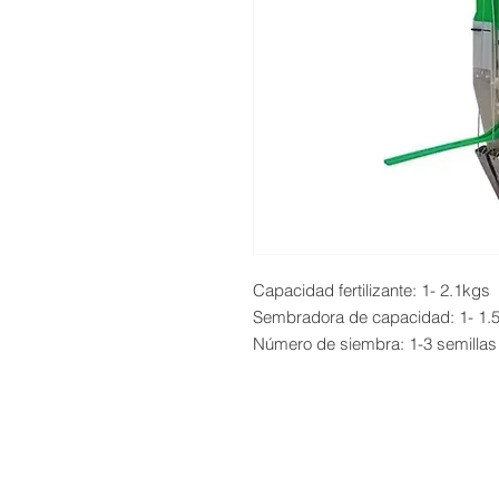
Capacidad fertilizante: 1- 2.1kgs
Sembradora de capacidad: 1- 1.
Número de siembra: 1-3 semillas
Servicio Tecnico | Protección de Datos