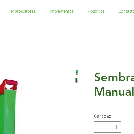
Motocultores
Implementos
Nosotros
Contact
Sembr
Manual
Cantidad
*