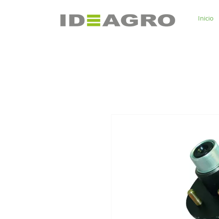
Inicio