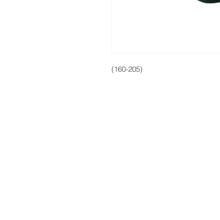
(160-205)
Servicio Tecnico | Protección de Datos