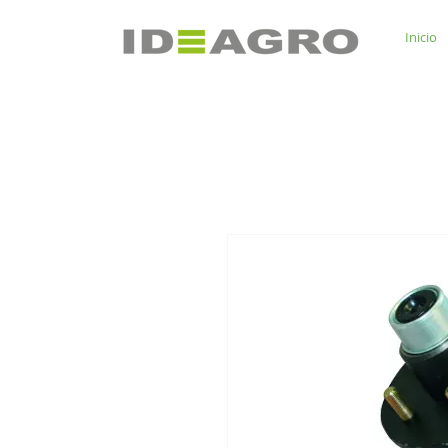
Inicio