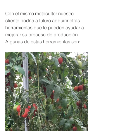
Con el mismo motocultor nuestro 
cliente podría a futuro adquirir otras 
herramientas que le pueden ayudar a 
mejorar su proceso de producción. 
Algunas de estas herramientas son: