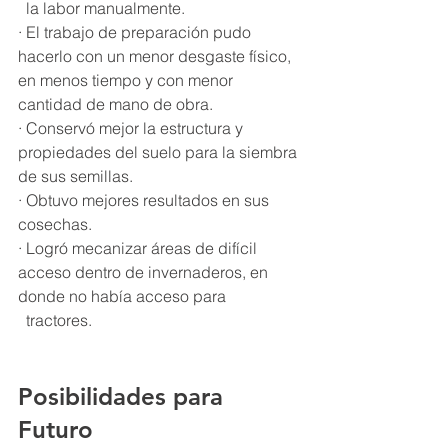
  la labor manualmente.  
· El trabajo de preparación pudo 
hacerlo con un menor desgaste físico, 
en menos tiempo y con menor 
cantidad de mano de obra.
· Conservó mejor la estructura y 
propiedades del suelo para la siembra 
de sus semillas.
· Obtuvo mejores resultados en sus 
cosechas.
· Logró mecanizar áreas de difícil 
acceso dentro de invernaderos, en 
donde no había acceso para 
  tractores.
Posibilidades para 
Futuro