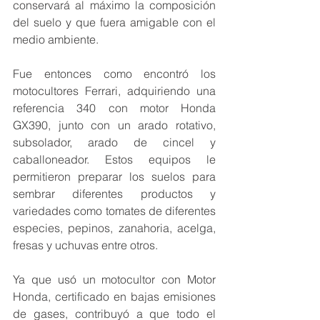
conservará al máximo la composición 
del suelo y que fuera amigable con el 
medio ambiente. 
Fue entonces como encontró los 
motocultores Ferrari, adquiriendo una 
referencia 340 con motor Honda 
GX390, junto con un arado rotativo, 
subsolador, arado de cincel y 
caballoneador. Estos equipos le 
permitieron preparar los suelos para 
sembrar diferentes productos y 
variedades como tomates de diferentes 
especies, pepinos, zanahoria, acelga, 
fresas y uchuvas entre otros.
Ya que usó un motocultor con Motor 
Honda, certificado en bajas emisiones 
de gases, contribuyó a que todo el 