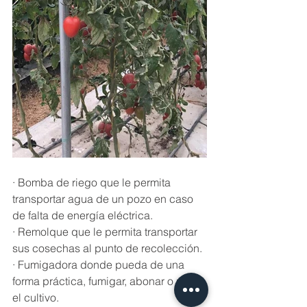
· Bomba de riego que le permita 
transportar agua de un pozo en caso 
de falta de energía eléctrica. 
· Remolque que le permita transportar 
sus cosechas al punto de recolección. 
· Fumigadora donde pueda de una 
forma práctica, fumigar, abonar o regar 
el cultivo. 