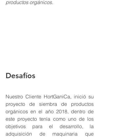
productos orgánicos. 
Desafíos
Nuestro Cliente HortGaniCa, inició su 
proyecto de siembra de productos 
orgánicos en el año 2018, dentro de 
este proyecto tenía como uno de los 
objetivos para el desarrollo, la 
adquisición de maquinaria que 