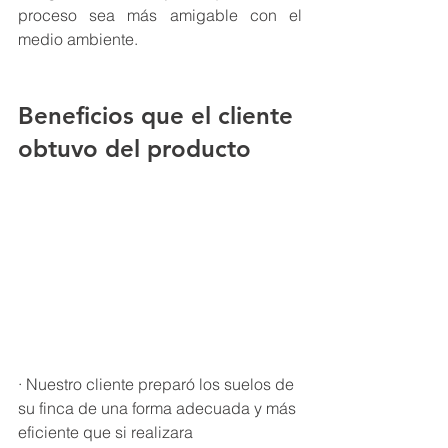
proceso sea más amigable con el 
medio ambiente.
Beneficios que el cliente 
obtuvo del producto
· Nuestro cliente preparó los suelos de 
su finca de una forma adecuada y más 
eficiente que si realizara 